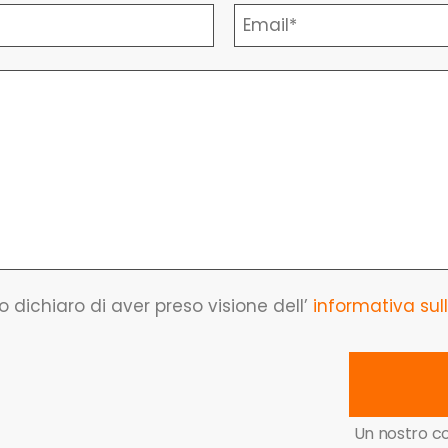
o dichiaro di aver preso visione dell’
informativa sull
Un nostro co