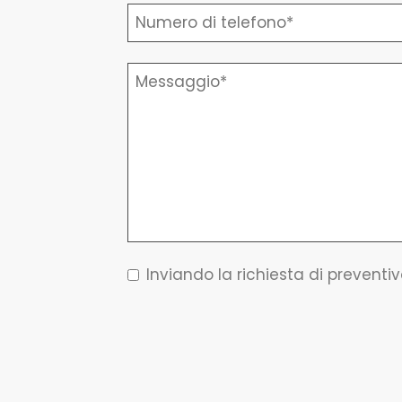
Inviando la richiesta di preventiv