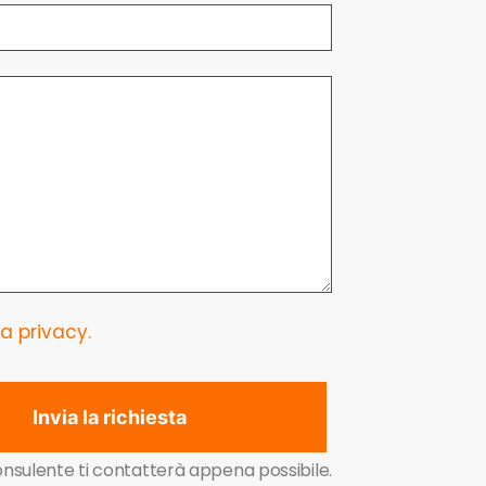
a privacy.
Invia la richiesta
nsulente ti contatterà appena possibile.