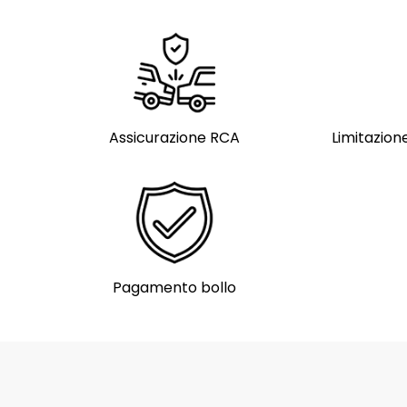
Assicurazione RCA
Limitazione
Pagamento bollo