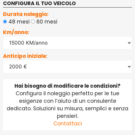
CONFIGURA IL TUO VEICOLO
Durata noleggio:
48 mesi
60 mesi
Km/anno:
Anticipo iniziale:
Hai bisogno di modificare le condizioni?
Configura il noleggio perfetto per le tue
esigenze con l’aiuto di un consulente
dedicato. Soluzioni su misura, semplici e senza
pensieri.
Contattaci