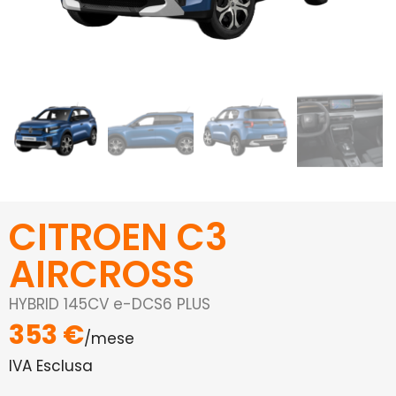
CITROEN C3
AIRCROSS
HYBRID 145CV e-DCS6 PLUS
353 €
/mese
IVA Esclusa