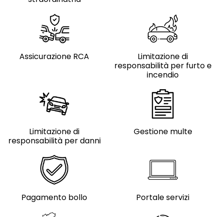
Assicurazione RCA
Limitazione di
responsabilità per furto e
incendio
Limitazione di
Gestione multe
responsabilità per danni
Pagamento bollo
Portale servizi