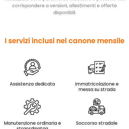
corrispondere a versioni, allestimenti e offerte
disponibili.
I servizi inclusi nel canone mensile
Assistenza dedicata
Immatricolazione e
messa su strada
Manutenzione ordinaria e
Soccorso stradale
straordinatria