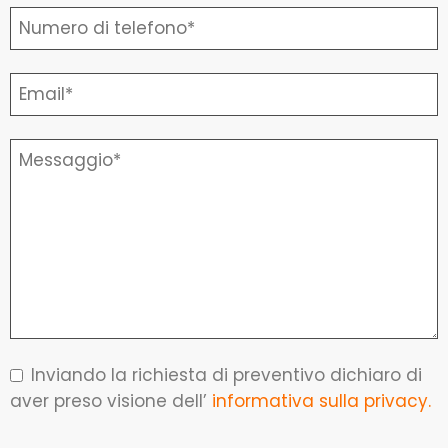
Inviando la richiesta di preventivo dichiaro di
aver preso visione dell’
informativa sulla privacy.