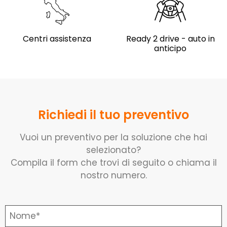
Centri assistenza
Ready 2 drive - auto in
anticipo
Richiedi il tuo preventivo
Vuoi un preventivo per la soluzione che hai
selezionato?
Compila il form che trovi di seguito o chiama il
nostro numero.