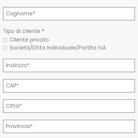
Tipo di cliente
*
Cliente privato
Società/Ditta individuale/Partita IVA