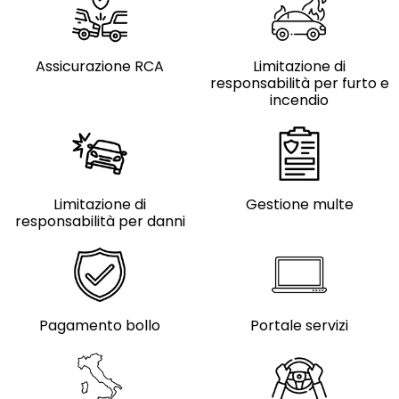
Assicurazione RCA
Limitazione di
responsabilità per furto e
incendio
Limitazione di
Gestione multe
responsabilità per danni
Pagamento bollo
Portale servizi