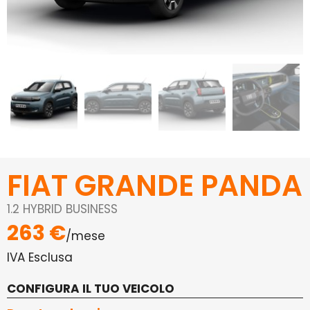
FIAT GRANDE PANDA
1.2 HYBRID BUSINESS
263 €
/mese
IVA Esclusa
CONFIGURA IL TUO VEICOLO