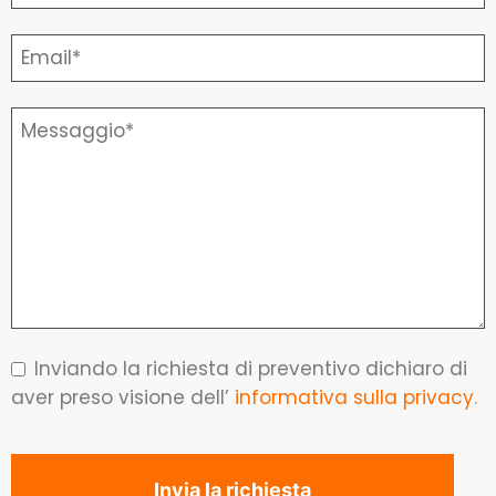
Inviando la richiesta di preventivo dichiaro di
aver preso visione dell’
informativa sulla privacy.
Invia la richiesta