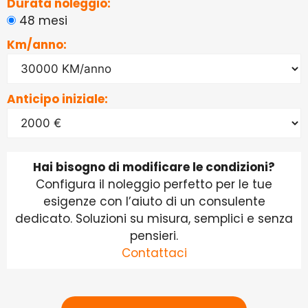
Durata noleggio:
48 mesi
Km/anno:
Anticipo iniziale:
Hai bisogno di modificare le condizioni?
Configura il noleggio perfetto per le tue
esigenze con l’aiuto di un consulente
dedicato. Soluzioni su misura, semplici e senza
pensieri.
Contattaci