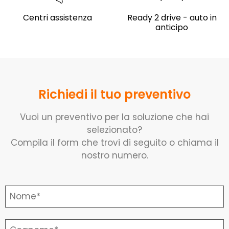
Centri assistenza
Ready 2 drive - auto in
anticipo
Richiedi il tuo preventivo
Vuoi un preventivo per la soluzione che hai
selezionato?
Compila il form che trovi di seguito o chiama il
nostro numero.