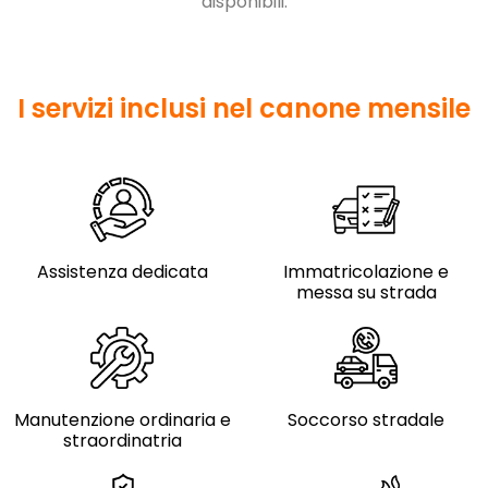
disponibili.
I servizi inclusi nel canone mensile
Assistenza dedicata
Immatricolazione e
messa su strada
Manutenzione ordinaria e
Soccorso stradale
straordinatria