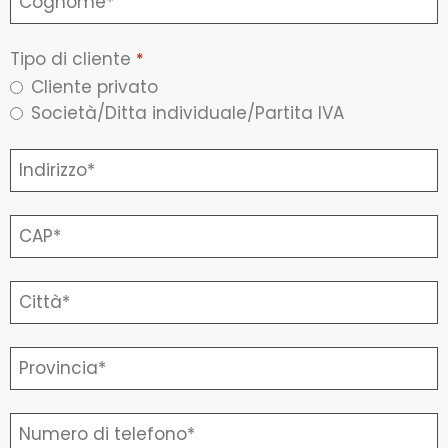
Tipo di cliente
*
Cliente privato
Società/Ditta individuale/Partita IVA