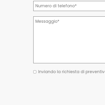
Inviando la richiesta di preventiv