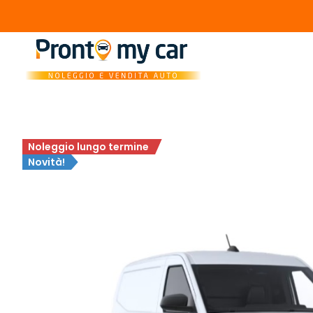
Noleggio lungo termine
Novità!