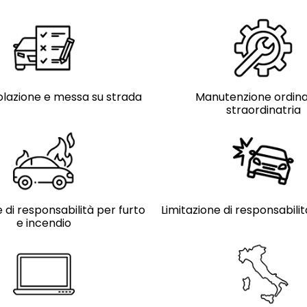
lazione e messa su strada
Manutenzione ordina
straordinatria
 di responsabilità per furto
Limitazione di responsabili
e incendio