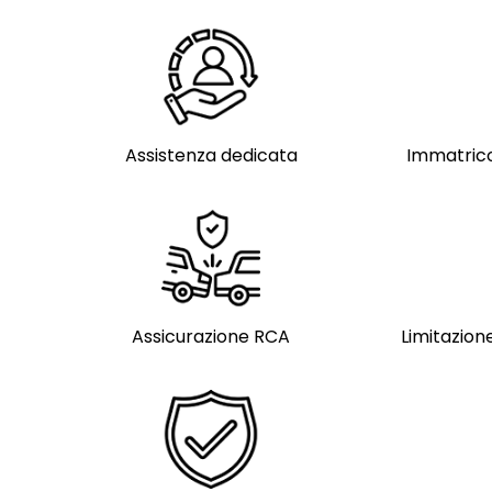
Assistenza dedicata
Immatrico
Assicurazione RCA
Limitazione