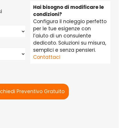
Hai bisogno di modificare le
i
condizioni?
Configura il noleggio perfetto
per le tue esigenze con
l’aiuto di un consulente
dedicato. Soluzioni su misura,
semplici e senza pensieri.
Contattaci
ichiedi Preventivo Gratuito