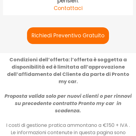
pensieri.
Contattaci
Richiedi Preventivo Gratuito
Condizioni dell’offerta: l’offerta è soggetta a
disponibilità ed è limitata all’approvazione
dell’affidamento del Cliente da parte di Pronto
my car.
Proposta valida solo per nuovi clienti o per rinnovi
su precedente contratto Pronto my car in
scadenza.
I costi di gestione pratica ammontano a €150 + IVA .
Le informazioni contenute in questa pagina sono