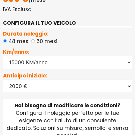
IVA Esclusa
CONFIGURA IL TUO VEICOLO
Durata noleggio:
48 mesi
60 mesi
Km/anno:
Anticipo iniziale:
Hai bisogno di modificare le condizioni?
Configura il noleggio perfetto per le tue
esigenze con l’aiuto di un consulente
dedicato. Soluzioni su misura, semplici e senza