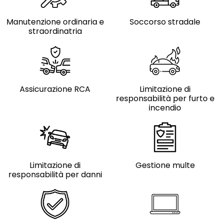
Manutenzione ordinaria e
Soccorso stradale
straordinatria
Assicurazione RCA
Limitazione di
responsabilità per furto e
incendio
Limitazione di
Gestione multe
responsabilità per danni