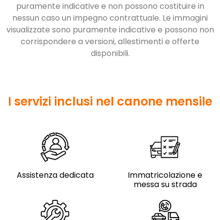
puramente indicative e non possono costituire in
nessun caso un impegno contrattuale. Le immagini
visualizzate sono puramente indicative e possono non
corrispondere a versioni, allestimenti e offerte
disponibili.
I servizi inclusi nel canone mensile
Assistenza dedicata
Immatricolazione e
messa su strada