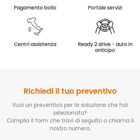
Pagamento bollo
Portale servizi
Centri assistenza
Ready 2 drive - auto in
anticipo
Richiedi il tuo preventivo
Vuoi un preventivo per la soluzione che hai
selezionato?
Compila il form che trovi di seguito o chiama il
nostro numero.