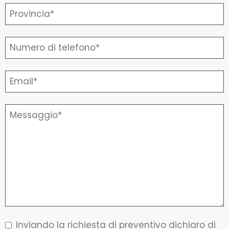
Inviando la richiesta di preventivo dichiaro di