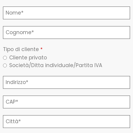
Tipo di cliente
*
Cliente privato
Società/Ditta individuale/Partita IVA