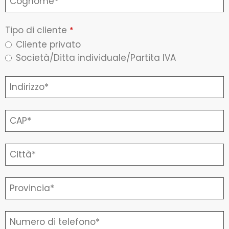
Tipo di cliente
*
Cliente privato
Società/Ditta individuale/Partita IVA