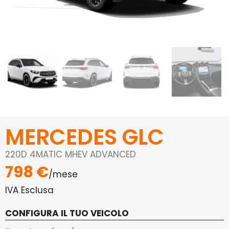
MERCEDES GLC
220D 4MATIC MHEV ADVANCED
798 €
/mese
IVA Esclusa
CONFIGURA IL TUO VEICOLO