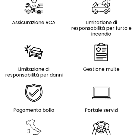
Assicurazione RCA
Limitazione di
responsabilità per furto e
incendio
Limitazione di
Gestione multe
responsabilità per danni
Pagamento bollo
Portale servizi