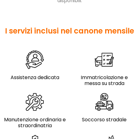
disponibili.
I servizi inclusi nel canone mensile
Assistenza dedicata
Immatricolazione e
messa su strada
Manutenzione ordinaria e
Soccorso stradale
straordinatria