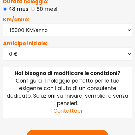
Durata noleggio:
48 mesi
60 mesi
Km/anno:
Anticipo iniziale:
Hai bisogno di modificare le condizioni?
Configura il noleggio perfetto per le tue
esigenze con l’aiuto di un consulente
dedicato. Soluzioni su misura, semplici e senza
pensieri.
Contattaci