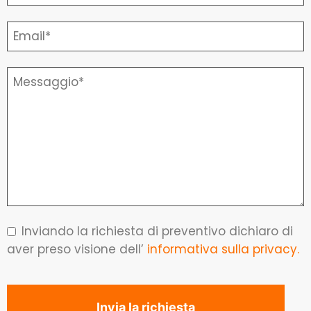
Inviando la richiesta di preventivo dichiaro di
aver preso visione dell’
informativa sulla privacy.
Invia la richiesta