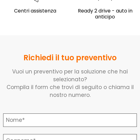
Centri assistenza
Ready 2 drive - auto in
anticipo
Richiedi il tuo preventivo
Vuoi un preventivo per la soluzione che hai
selezionato?
Compila il form che trovi di seguito o chiama il
nostro numero.