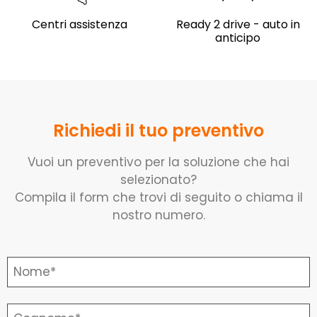
Centri assistenza
Ready 2 drive - auto in
anticipo
Richiedi il tuo preventivo
Vuoi un preventivo per la soluzione che hai
selezionato?
Compila il form che trovi di seguito o chiama il
nostro numero.