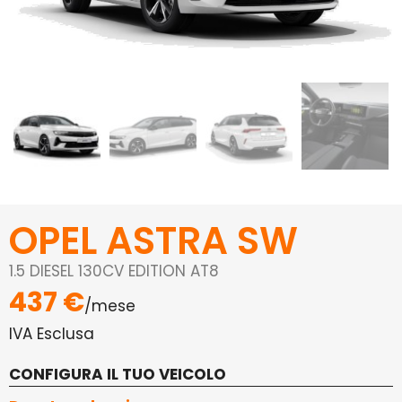
OPEL ASTRA SW
1.5 DIESEL 130CV EDITION AT8
437 €
/mese
IVA Esclusa
CONFIGURA IL TUO VEICOLO