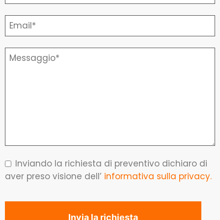
Inviando la richiesta di preventivo dichiaro di
aver preso visione dell’
informativa sulla privacy.
Invia la richiesta