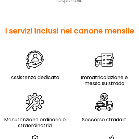
disponibili.
I servizi inclusi nel canone mensile
Assistenza dedicata
Immatricolazione e
messa su strada
Manutenzione ordinaria e
Soccorso stradale
straordinatria