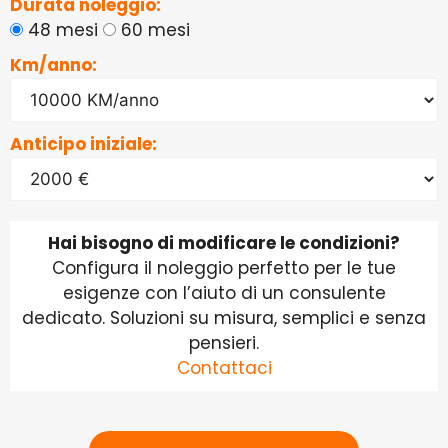
Durata noleggio:
48 mesi
60 mesi
Km/anno:
Anticipo iniziale:
Hai bisogno di modificare le condizioni?
Configura il noleggio perfetto per le tue
esigenze con l’aiuto di un consulente
dedicato. Soluzioni su misura, semplici e senza
pensieri.
Contattaci