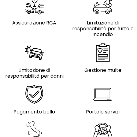
Assicurazione RCA
Limitazione di
responsabilità per furto e
incendio
Limitazione di
Gestione multe
responsabilità per danni
Pagamento bollo
Portale servizi