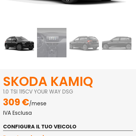
SKODA KAMIQ
1.0 TSI 115CV YOUR WAY DSG
309 €
/mese
IVA Esclusa
CONFIGURA IL TUO VEICOLO