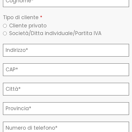
Tipo di cliente
*
Cliente privato
Società/Ditta individuale/Partita IVA