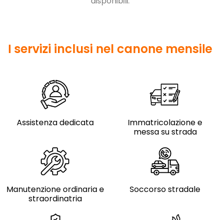
disponibili.
I servizi inclusi nel canone mensile
Assistenza dedicata
Immatricolazione e
messa su strada
Manutenzione ordinaria e
Soccorso stradale
straordinatria