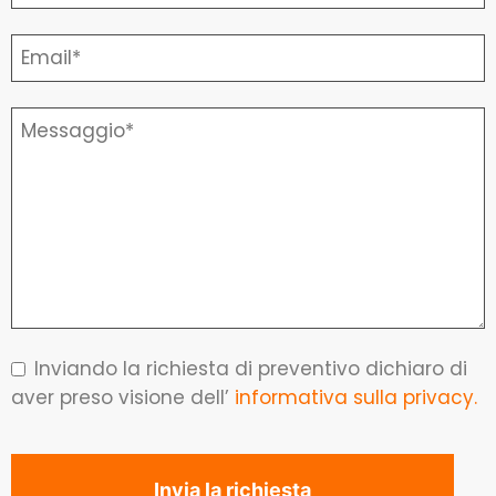
Inviando la richiesta di preventivo dichiaro di
aver preso visione dell’
informativa sulla privacy.
Invia la richiesta