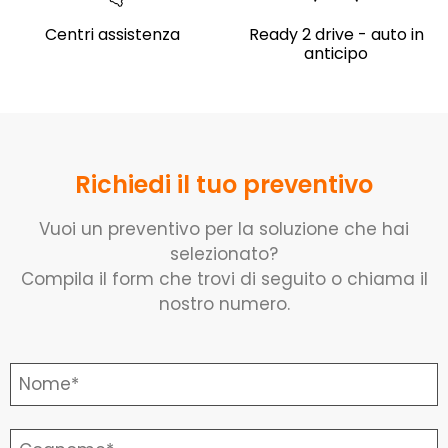
Centri assistenza
Ready 2 drive - auto in
anticipo
Richiedi il tuo preventivo
Vuoi un preventivo per la soluzione che hai
selezionato?
Compila il form che trovi di seguito o chiama il
nostro numero.